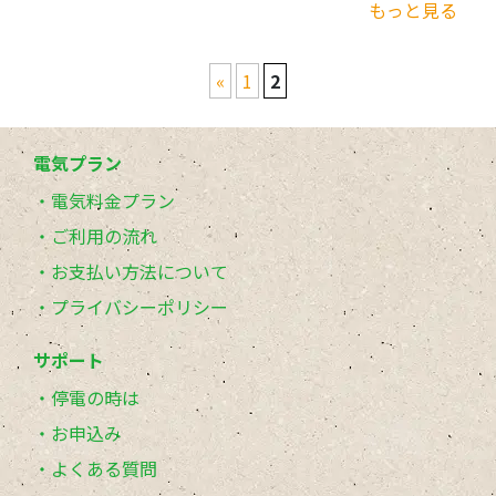
もっと見る
«
1
2
電気プラン
電気料金プラン
ご利用の流れ
お支払い方法について
プライバシーポリシー
サポート
停電の時は
お申込み
よくある質問