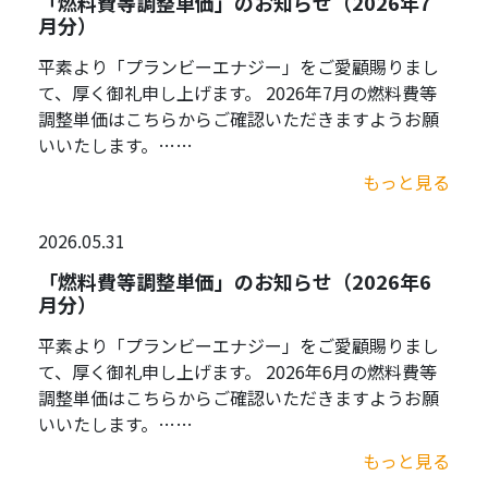
「燃料費等調整単価」のお知らせ（2026年7
月分）
平素より「プランビーエナジー」をご愛顧賜りまし
て、厚く御礼申し上げます。 2026年7月の燃料費等
調整単価はこちらからご確認いただきますようお願
いいたします。……
もっと見る
2026.05.31
「燃料費等調整単価」のお知らせ（2026年6
月分）
平素より「プランビーエナジー」をご愛顧賜りまし
て、厚く御礼申し上げます。 2026年6月の燃料費等
調整単価はこちらからご確認いただきますようお願
いいたします。……
もっと見る