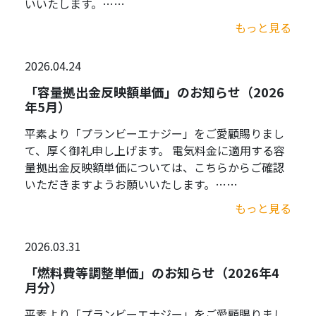
いいたします。……
もっと見る
2026.04.24
「容量拠出金反映額単価」のお知らせ（2026
年5月）
平素より「プランビーエナジー」をご愛顧賜りまし
て、厚く御礼申し上げます。 電気料金に適用する容
量拠出金反映額単価については、こちらからご確認
いただきますようお願いいたします。……
もっと見る
2026.03.31
「燃料費等調整単価」のお知らせ（2026年4
月分）
平素より「プランビーエナジー」をご愛顧賜りまし