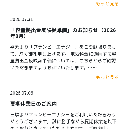
もっと見る
2026.07.31
「容量拠出金反映額単価」のお知らせ（2026
年8月）
平素より「プランビーエナジー」をご愛顧賜りまし
て、厚く御礼申し上げます。 電気料金に適用する容
量拠出金反映額単価については、こちらからご確認
いただきますようお願いいたします。……
もっと見る
2026.07.06
夏期休業日のご案内
日頃よりプランビーエナジーをご利用いただきあり
がとうございます。 誠に勝手ながら夏期休業を以下
のとおりとさせていただきますので、ご案内申し上