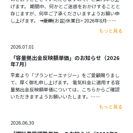
げます。 期間中、何かとご迷惑をおかけすることと
存じますが、何卒ご了承くださいますようお願い申
し上げます。 ――――――――――――――――――――――――――――――――――――――― <夏期(お盆)休業日> 2026年8月……
もっと見る
2026.07.01
「容量拠出金反映額単価」のお知らせ（2026
年7月）
平素より「プランビーエナジー」をご愛顧賜りまし
て、厚く御礼申し上げます。 電気料金に適用する容
量拠出金反映額単価については、こちらからご確認
いただきますようお願いいたします。……
もっと見る
2026.06.30