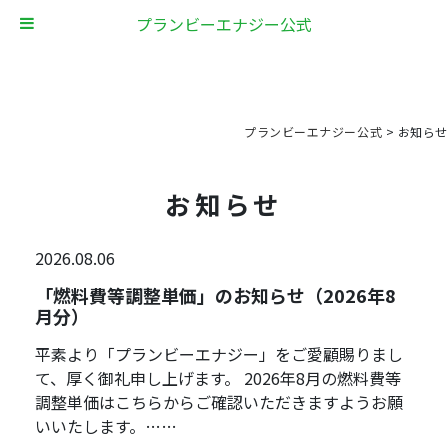
プランビーエナジー公式
プランビーエナジー公式
>
お知らせ
お知らせ
2026.08.06
「燃料費等調整単価」のお知らせ（2026年8
月分）
平素より「プランビーエナジー」をご愛顧賜りまし
て、厚く御礼申し上げます。 2026年8月の燃料費等
調整単価はこちらからご確認いただきますようお願
いいたします。……