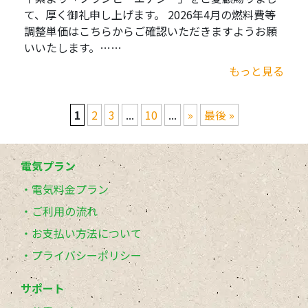
て、厚く御礼申し上げます。 2026年4月の燃料費等
調整単価はこちらからご確認いただきますようお願
いいたします。……
もっと見る
1
2
3
...
10
...
»
最後 »
電気プラン
電気料金プラン
ご利用の流れ
お支払い方法について
プライバシーポリシー
サポート