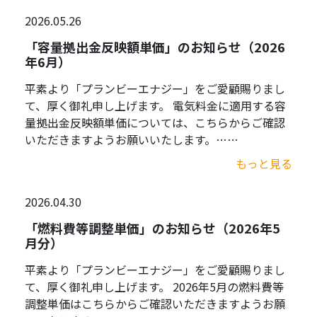
2026.05.26
「容量拠出金反映額単価」のお知らせ（2026
年6月）
平素より「プランビーエナジー」をご愛顧賜りまし
て、厚く御礼申し上げます。 電気料金に適用する容
量拠出金反映額単価については、こちらからご確認
いただきますようお願いいたします。……
もっと見る
2026.04.30
「燃料費等調整単価」のお知らせ（2026年5
月分）
平素より「プランビーエナジー」をご愛顧賜りまし
て、厚く御礼申し上げます。 2026年5月の燃料費等
調整単価はこちらからご確認いただきますようお願