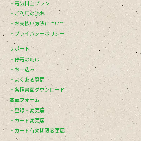
電気料金プラン
ご利用の流れ
お支払い方法について
プライバシーポリシー
サポート
停電の時は
お申込み
よくある質問
各種書面ダウンロード
変更フォーム
登録・変更届
カード変更届
カード有効期限変更届