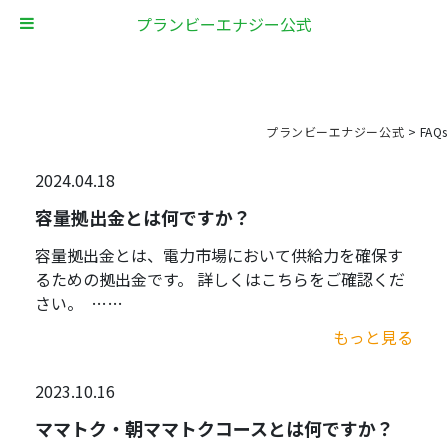
プランビーエナジー公式
プランビーエナジー公式
>
FAQs
2024.04.18
容量拠出金とは何ですか？
容量拠出金とは、電力市場において供給力を確保す
るための拠出金です。 詳しくはこちらをご確認くだ
さい。 ……
もっと見る
2023.10.16
ママトク・朝ママトクコースとは何ですか？