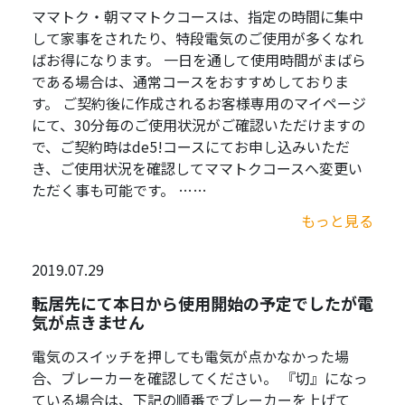
ママトク・朝ママトクコースは、指定の時間に集中
して家事をされたり、特段電気のご使用が多くなれ
ばお得になります。 一日を通して使用時間がまばら
である場合は、通常コースをおすすめしておりま
す。 ご契約後に作成されるお客様専用のマイページ
にて、30分毎のご使用状況がご確認いただけますの
で、ご契約時はde5!コースにてお申し込みいただ
き、ご使用状況を確認してママトクコースへ変更い
ただく事も可能です。 ……
もっと見る
2019.07.29
転居先にて本日から使用開始の予定でしたが電
気が点きません
電気のスイッチを押しても電気が点かなかった場
合、ブレーカーを確認してください。 『切』になっ
ている場合は、下記の順番でブレーカーを上げて