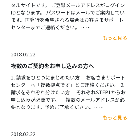
タルサイトです。 ご登録メールアドレスがログイン
IDとなります。 パスワードはメールでご案内してい
ます。再発行を希望される場合はお客さまサポート
センターまでご連絡ください。 ……
もっと見る
2018.02.22
複数のご契約をお申し込みの方へ
1. 請求をひとつにまとめたい方 お客さまサポート
センターへ「複数拠点です」とご連絡ください。 2.
請求をそれぞれ分けたい方 それぞれSTEP1からお
申し込みが必要です。 複数のメールアドレスが必
要となります。予めご了承ください。……
もっと見る
2018.02.22