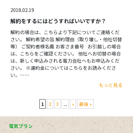
2018.02.19
解約をするにはどうすればいいですか？
解約の場合は、こちらより下記についてご連絡くだ
さい。 解約希望の旨 解約理由（取り壊し・他社切替
等） ご契約者様名義 お客さま番号 お引越しの場合
は、こちらをご確認ください。 他社へお切替の場合
は、新しく申込みされる電力会社へもお申込みくだ
さい。 ※違約金についてはこちらをお読みくださ
い。……
もっと見る
1
2
3
...
»
最後 »
電気プラン