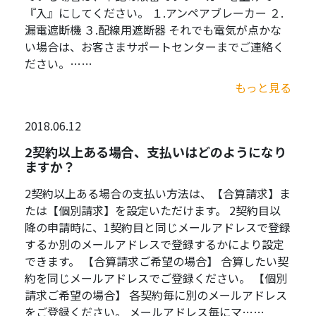
『入』にしてください。 １.アンペアブレーカー ２.
漏電遮断機 ３.配線用遮断器 それでも電気が点かな
い場合は、お客さまサポートセンターまでご連絡く
ださい。……
もっと見る
2018.06.12
2契約以上ある場合、支払いはどのようになり
ますか？
2契約以上ある場合の支払い方法は、【合算請求】ま
たは【個別請求】を設定いただけます。 2契約目以
降の申請時に、1契約目と同じメールアドレスで登録
するか別のメールアドレスで登録するかにより設定
できます。 【合算請求ご希望の場合】 合算したい契
約を同じメールアドレスでご登録ください。 【個別
請求ご希望の場合】 各契約毎に別のメールアドレス
をご登録ください。 メールアドレス毎にマ……