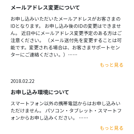
メールアドレス変更について
お申し込みいただいたメールアドレスがお客さまの
IDとなります。 お申し込み後のIDの変更はできませ
ん。 近日中にメールアドレス変更予定のある方はご
注意ください。 （メール送付先を変更することは可
能です。変更される場合は、お客さまサポートセン
ターにご連絡ください。）……
もっと見る
2018.02.22
お申し込み環境について
スマートフォン以外の携帯電話からはお申し込みい
ただけません。 パソコン・タブレット・スマートフ
ォンからお申し込みください。 ……
もっと見る