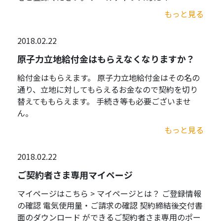
もっと見る
2018.02.22
原子力立地給付金はもらえなくなりますか？
給付金はもらえます。 原子力立地給付金はその名の
通り、立地に対してもらえるお金なので契約を切り
替えてももらえます。 手続き等も必要ございませ
ん。
もっと見る
2018.02.22
ご契約者さま専用マイページ
マイページはこちら > マイページとは？ ご登録情報
の確認 電気使用量・ご請求の確認 契約締結後交付書
面のダウンロード ができるご契約者さま専用のポー