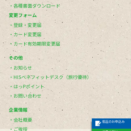
各種書面ダウンロード
変更フォーム
登録・変更届
カード変更届
カード有効期限変更届
その他
お知らせ
HISベネフィットデスク（旅行優待）
はっPポイント
お問い合わせ
企業情報
会社概要
低圧のお申込み
ご挨拶