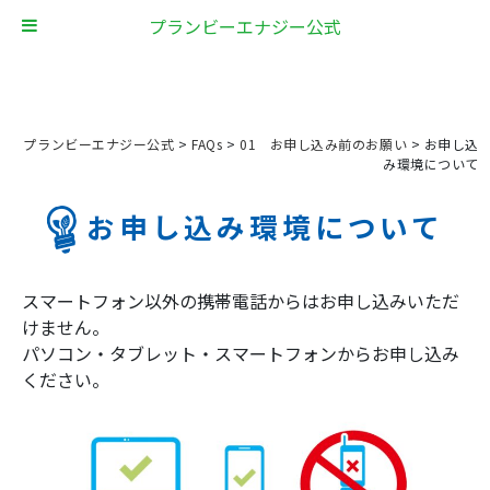
プランビーエナジー公式
プランビーエナジー公式
>
FAQs
>
01 お申し込み前のお願い
>
お申し込
み環境について
お申し込み環境について
スマートフォン以外の携帯電話からはお申し込みいただ
けません。
パソコン・タブレット・スマートフォンからお申し込み
ください。