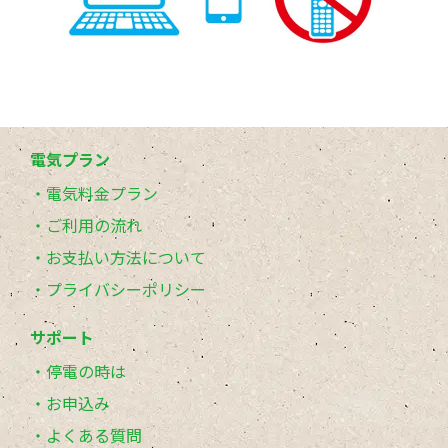
電気プラン
電気料金プラン
ご利用の流れ
お支払い方法について
プライバシーポリシー
サポート
停電の時は
お申込み
よくある質問