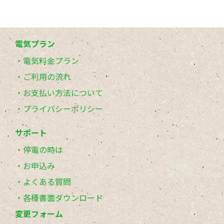
電気プラン
電気料金プラン
ご利用の流れ
お支払い方法について
プライバシーポリシー
サポート
停電の時は
お申込み
よくある質問
各種書面ダウンロード
変更フォーム