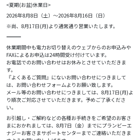
<夏期(お盆)休業日>
2026年8月8日（土）～2026年8月16日（日）
※尚、8月17日(月)より通常通り営業いたします。
――――――――――――――――――――――――――――――――――――――――
休業期間中も電力お切り替えのウェブからのお申込みや
FAXによるお申込は24時間受け付けています。
お電話でのお問い合わせはお休みとさせていただきま
す。
『よくあるご質問』にないお問い合わせにつきまして
は、お問い合わせフォームよりお願い致します。
メール等のお問い合わせにつきましては、8月17日(月)よ
り順次ご対応させていただきます。予めご了承くださ
い。
お引越し・ご解約などの各種お手続きをご希望のお客さ
まにおかれましては、8月7日（金）までにプランビーエ
ナジーお客さまサポートセンターまでご連絡いただきま