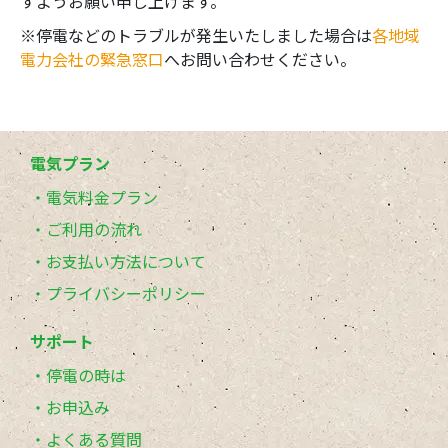
すようお願い申し上げます。
※停電などのトラブルが発生いたしました場合は
各地域
電力会社の緊急窓口
へお問い合わせください。
電気プラン
電気料金プラン
ご利用の流れ
お支払い方法について
プライバシーポリシー
サポート
停電の時は
お申込み
よくある質問