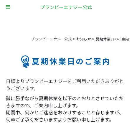
プランビーエナジー公式
プランビーエナジー公式
>
お知らせ
>
夏期休業日のご案内
夏期休業日のご案内
日頃よりプランビーエナジーをご利用いただきありがと
うございます。
誠に勝手ながら夏期休業を以下のとおりとさせていただ
きますので、ご案内申し上げます。
期間中、何かとご迷惑をおかけすることと存じますが、
何卒ご了承くださいますようお願い申し上げます。