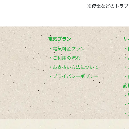
※停電などのトラブ
電気プラン
サ
電気料金プラン
ご利用の流れ
お支払い方法について
プライバシーポリシー
変