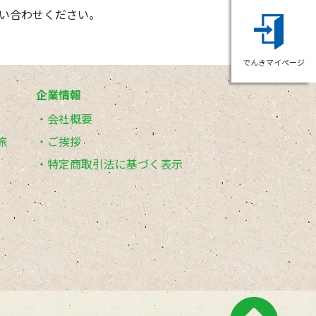
い合わせください。
でんきマイページ
企業情報
会社概要
旅
ご挨拶
特定商取引法に基づく表示