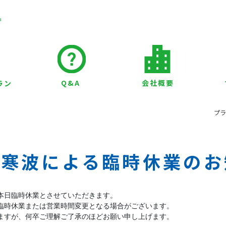
Q&A
会社概要
ラン
プ
寒波による臨時休業のお
本日臨時休業とさせていただきます。

臨時休業または営業時間変更となる場合がございます。

ますが、何卒ご理解ご了承のほどお願い申し上げます。