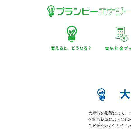
変えると、どうなる？
電気料金プ
大
大寒波の影響により、
今後も状況によっては
ご迷惑をおかけいたし