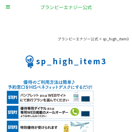
プランビーエナジー公式
プランビーエナジー公式
>
sp_high_item3
sp_high_item3