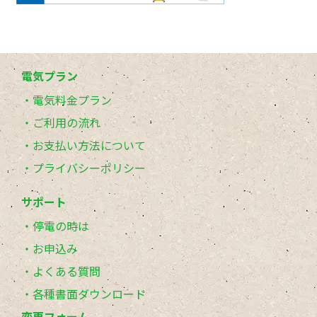
電気プラン
電気料金プラン
ご利用の流れ
お支払い方法について
プライバシーポリシー
サポート
停電の時は
お申込み
よくある質問
各種書面ダウンロード
変更フォーム