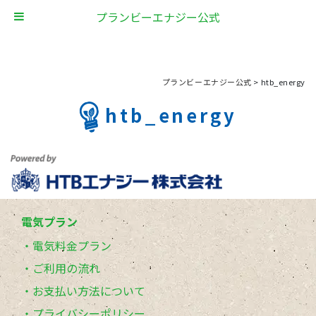
プランビーエナジー公式
プランビーエナジー公式
>
htb_energy
htb_energy
電気プラン
電気料金プラン
ご利用の流れ
お支払い方法について
プライバシーポリシー