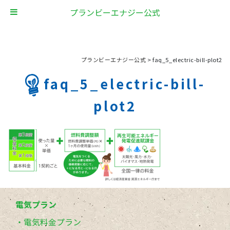
プランビーエナジー公式
プランビーエナジー公式
>
faq_5_electric-bill-plot2
faq_5_electric-bill-
plot2
電気プラン
電気料金プラン