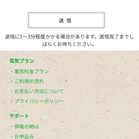
送信に1〜3分程度かかる場合があります。送信完了までし
ばらくお待ちください。
電気プラン
電気料金プラン
ご利用の流れ
お支払い方法について
プライバシーポリシー
サポート
停電の時は
お申込み