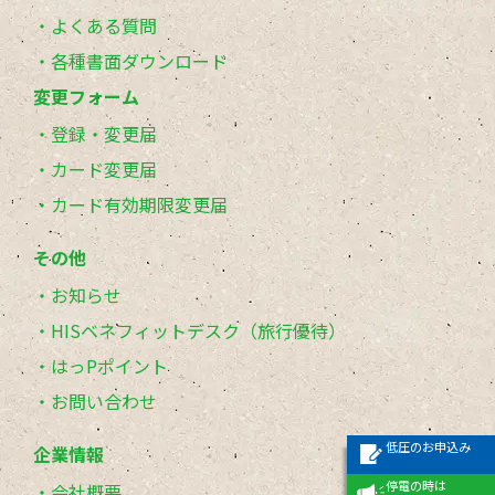
よくある質問
各種書面ダウンロード
変更フォーム
登録・変更届
カード変更届
カード有効期限変更届
その他
お知らせ
HISベネフィットデスク（旅行優待）
はっPポイント
お問い合わせ
低圧のお申込み
企業情報
停電の時は
会社概要