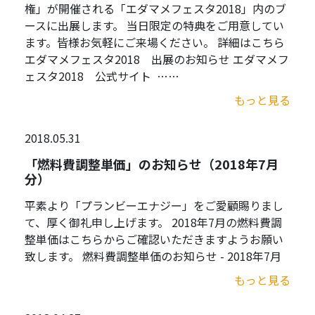
権」が開催される「エダマメフェスタ2018」内のブ
ースに出展します。 当日限定の特典をご用意してい
ます。皆様お気軽にご来場ください。 詳細はこちら
エダマメフェスタ2018 出展のお知らせ エダマメフ
ェスタ2018 公式サイト ……
もっと見る
2018.05.31
「燃料費調整単価」のお知らせ（2018年7月
分）
平素より「プランビーエナジー」をご愛顧賜りまし
て、厚く御礼申し上げます。 2018年7月の燃料費調
整単価はこちらからご確認いただきますようお願い
致します。 燃料費調整単価のお知らせ - 2018年7月
もっと見る