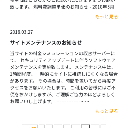
致します。 燃料費調整単価のお知らせ - 2018年5月
もっと見る
2018.03.27
サイトメンテナンスのお知らせ
当サイトの料金シミュレーションの収容サーバーに
て、 セキュリティアップデートに伴うソフトウェア
メンテナンスを実施致します。 メンテナンス中は、
1時間程度、一時的にサイトに接続しにくくなる場合
があります。 その場合は、時間を置いてから再度ア
クセスをお願いいたします。 ご利用の皆様にはご不
便をおかけしますが、ご理解ご協力のほどよろしく
お願い申し上げます。 --------------……
もっと見る