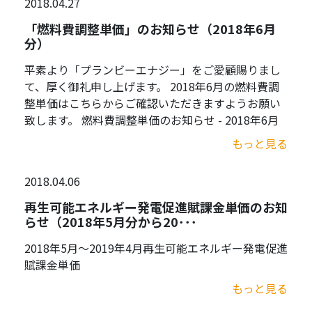
2018.04.27
「燃料費調整単価」のお知らせ（2018年6月
分）
平素より「プランビーエナジー」をご愛顧賜りまし
て、厚く御礼申し上げます。 2018年6月の燃料費調
整単価はこちらからご確認いただきますようお願い
致します。 燃料費調整単価のお知らせ - 2018年6月
もっと見る
2018.04.06
再生可能エネルギー発電促進賦課金単価のお知
らせ（2018年5月分から20･･･
2018年5月～2019年4月再生可能エネルギー発電促進
賦課金単価
もっと見る