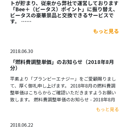
トが貯まり、従来から弊社で運営しております
「Bee＋（ビータス）ポイント」に振り替え、
ビータスの豪華景品と交換できるサービスで
す。 ……
もっと見る
2018.06.30
「燃料費調整単価」のお知らせ（2018年8月
分）
平素より「プランビーエナジー」をご愛顧賜りまし
て、厚く御礼申し上げます。 2018年8月の燃料費調
整単価はこちらからご確認いただきますようお願い
致します。 燃料費調整単価のお知らせ - 2018年8月
もっと見る
2018.06.22