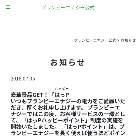
プランビーエナジー公式
プランビーエナジー公式
>
お知らせ
お知らせ
2018.07.05
ハッピー
豪華景品GET！「
はっP
いつもプランビーエナジーの電力をご愛顧いた
だき、厚くお礼申し上げます。 プランビーエ
ナジーではこの度、お客様サービスの一環とし
て、「はっPハッピーポイント」制度の実施を
開始いたしました。 「はっPポイント」は、プ
ランビーエナジーを長く使えば使うほどポイン