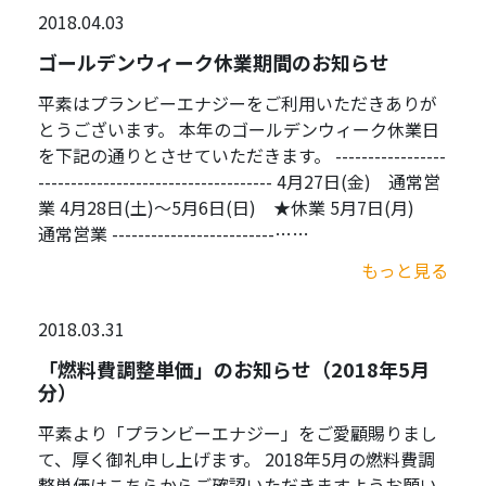
2018.04.03
ゴールデンウィーク休業期間のお知らせ
平素はプランビーエナジーをご利用いただきありが
とうございます。 本年のゴールデンウィーク休業日
を下記の通りとさせていただきます。 -----------------
------------------------------------ 4月27日(金) 通常営
業 4月28日(土)～5月6日(日) ★休業 5月7日(月)
通常営業 -------------------------……
もっと見る
2018.03.31
「燃料費調整単価」のお知らせ（2018年5月
分）
平素より「プランビーエナジー」をご愛顧賜りまし
て、厚く御礼申し上げます。 2018年5月の燃料費調
整単価はこちらからご確認いただきますようお願い