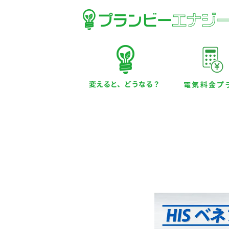
変えると、どうなる？
電気料金プ