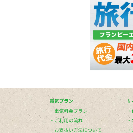
電気プラン
サ
電気料金プラン
ご利用の流れ
お支払い方法について