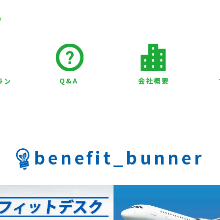
Q&A
会社概要
ラン
benefit_bunner