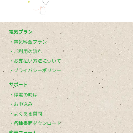
電気プラン
電気料金プラン
ご利用の流れ
お支払い方法について
プライバシーポリシー
サポート
停電の時は
お申込み
よくある質問
各種書面ダウンロード
変更フォーム