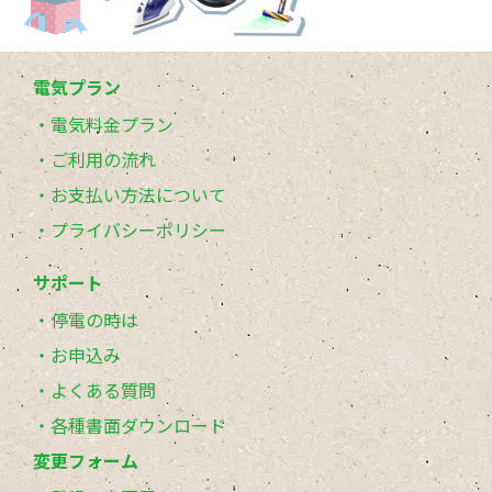
電気プラン
電気料金プラン
ご利用の流れ
お支払い方法について
プライバシーポリシー
サポート
停電の時は
お申込み
よくある質問
各種書面ダウンロード
変更フォーム