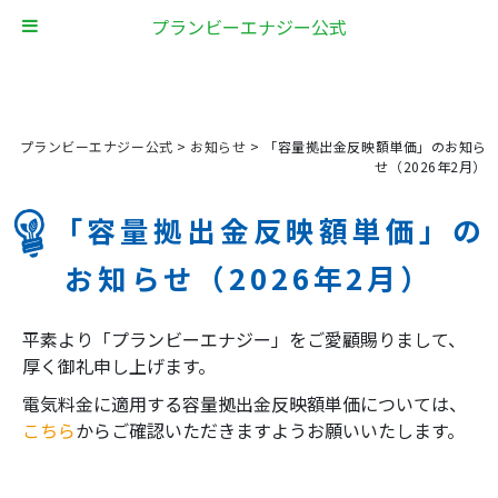
プランビーエナジー公式
プランビーエナジー公式
>
お知らせ
>
「容量拠出金反映額単価」のお知ら
せ（2026年2月）
「容量拠出金反映額単価」の
お知らせ（2026年2月）
平素より「プランビーエナジー」をご愛顧賜りまして、
厚く御礼申し上げます。
電気料金に適用する容量拠出金反映額単価については、
こちら
からご確認いただきますようお願いいたします。