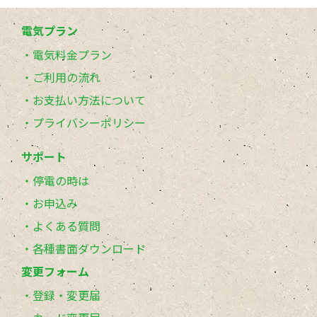
電気プラン
電気料金プラン
ご利用の流れ
お支払い方法について
プライバシーポリシー
サポート
停電の時は
お申込み
よくある質問
各種書面ダウンロード
変更フォーム
登録・変更届