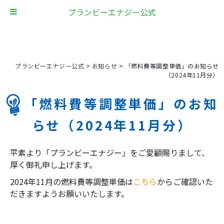
プランビーエナジー公式
プランビーエナジー公式
>
お知らせ
>
「燃料費等調整単価」のお知らせ
（2024年11月分）
「燃料費等調整単価」のお知
らせ（2024年11月分）
平素より「プランビーエナジー」をご愛顧賜りまして、
厚く御礼申し上げます。
2024年11月の燃料費等調整単価は
こちら
からご確認いた
だきますようお願いいたします。