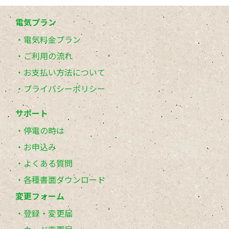
電気プラン
電気料金プラン
ご利用の流れ
お支払い方法について
プライバシーポリシー
サポート
停電の時は
お申込み
よくある質問
各種書面ダウンロード
変更フォーム
登録・変更届