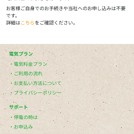
お客様ご自身でのお手続きや当社へのお申し込みは不要
です。
詳細は
こちら
をご確認ください。
電気プラン
電気料金プラン
ご利用の流れ
お支払い方法について
プライバシーポリシー
サポート
停電の時は
お申込み