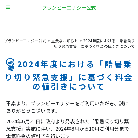
プランビーエナジー公式
プランビーエナジー公式
>
重要なお知らせ
>
2024年度における「酷暑乗り
切り緊急支援」に基づく料金の値引きについて
2024年度における「酷暑乗
り切り緊急支援」に基づく料金
の値引きについて
平素より、プランビーエナジーをご利用いただき、誠に
ありがとうございます。
2024年6月21日に政府より発表された「酷暑乗り切り緊
急支援」実施に伴い、2024年8月から10月ご利用分まで
電気料金の値引きを行います。