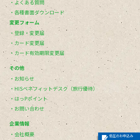
よくある質問
各種書面ダウンロード
変更フォーム
登録・変更届
カード変更届
カード有効期限変更届
その他
お知らせ
HISベネフィットデスク（旅行優待）
はっPポイント
お問い合わせ
企業情報
会社概要
低圧のお申込み