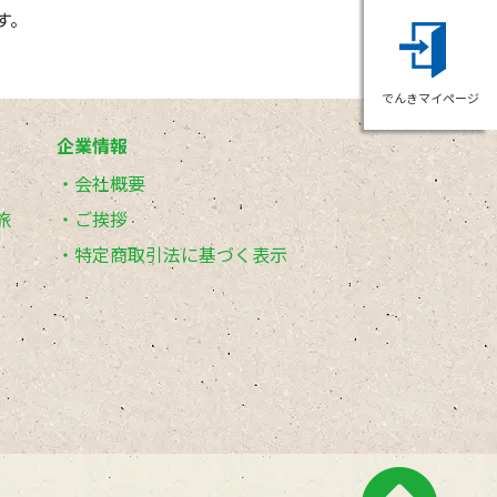
す。
でんきマイページ
企業情報
会社概要
旅
ご挨拶
特定商取引法に基づく表示