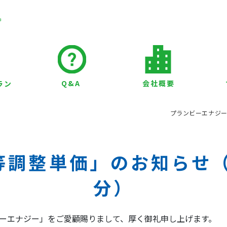
Q&A
会社概要
ラン
プランビーエナジ
等調整単価」のお知らせ（2
分）
ーエナジー」をご愛顧賜りまして、厚く御礼申し上げます。