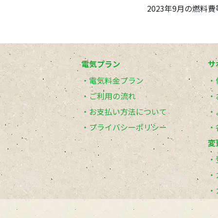
2023年9月の燃料
電気プラン
サ
電気料金プラン
ご利用の流れ
お支払い方法について
プライバシーポリシー
変