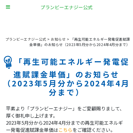
プランビーエナジー公式
プランビーエナジー公式
>
お知らせ
>
「再生可能エネルギー発電促進賦課
金単価」のお知らせ（2023年5月分から2024年4月分まで）
「再生可能エネルギー発電促
進賦課金単価」のお知らせ
（2023年5月分から2024年4月
分まで）
平素より「プランビーエナジー」をご愛顧賜りまして、
厚く御礼申し上げます。
2023年5月分から2024年4月分までの再生可能エネルギ
ー発電促進賦課金単価は
こちら
をご確認ください。