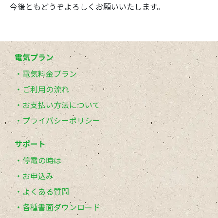
今後ともどうぞよろしくお願いいたします。
電気プラン
電気料金プラン
ご利用の流れ
お支払い方法について
プライバシーポリシー
サポート
停電の時は
お申込み
よくある質問
各種書面ダウンロード