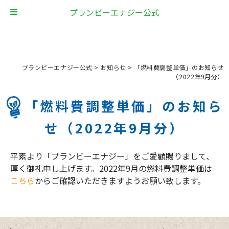
プランビーエナジー公式
プランビーエナジー公式
>
お知らせ
>
「燃料費調整単価」のお知らせ
（2022年9月分）
「燃料費調整単価」のお知ら
せ（2022年9月分）
平素より「プランビーエナジー」をご愛顧賜りまして、
厚く御礼申し上げます。2022年9月の燃料費調整単価は
こちら
からご確認いただきますようお願い致します。